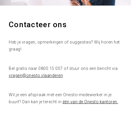
Contacteer ons
Heb je vragen, opmerkingen of suggesties? Wij horen het
graag!
Bel gratis naar 0800 15 007 of stuur ons een bericht via
vragen@onesto.vlaanderen
Wil je een afspraak met een Onesto-medewerker in je
buurt? Dan kan je terecht in
één van de Onesto kantoren.