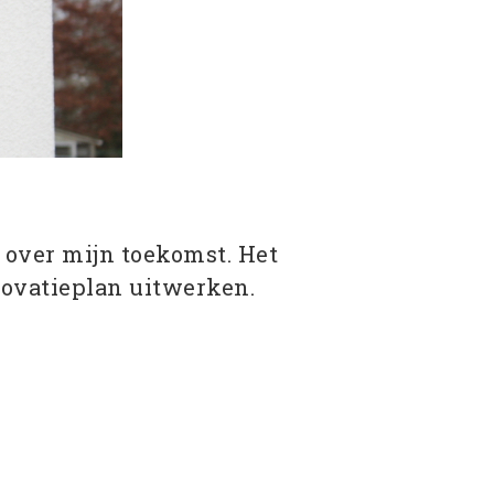
over mijn toekomst. Het
enovatieplan uitwerken.