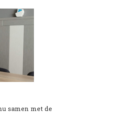
 nu samen met de