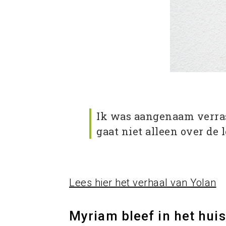
Ik was aangenaam verras
gaat niet alleen over de
Lees hier het verhaal van Yolan
Myriam bleef in het hui