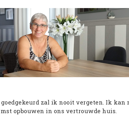
 goedgekeurd zal ik nooit vergeten. Ik kan
omst opbouwen in ons vertrouwde huis.