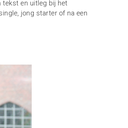
tekst en uitleg bij het
ingle, jong starter of na een