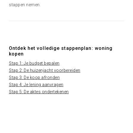
stappen nemen.
Ontdek het volledige stappenplan: woning
kopen
Stap 1: Je budget bepalen
Stap 2: De huizenjacht voorbereiden
Stap 3: De koop afronden
Stap 4: Je lening aanvragen
Stap 5: De aktes ondertekenen