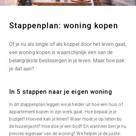
Stappenplan: woning kopen
Of je nu als single of als koppel door het leven gaat,
een woning kopen is waarschijnlijk één van de
belangrijkste beslissingen in je leven. Maar hoe pak
je dat aan?
In 5 stappen naar je eigen woning
In dit stappenplan leggen we je helder uit hoe een huis of
appartement kopen in zijn werk gaat. Hoe bepaal je je
budget? Hoeveel kan je lenen? Waar moet je op letten bij
de huizenjacht? Hoe doe je een bod? En wanneer ben je nu
precies eigenaar van de woning? We helpen je de juiste