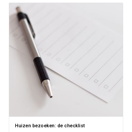
Huizen bezoeken: de checklist