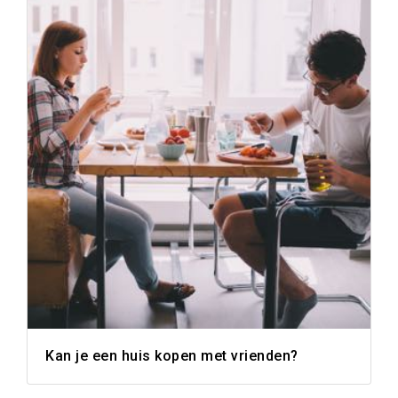
Kan je een huis kopen met vrienden?