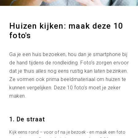
Huizen kijken: maak deze 10
foto's
Ga je een huis bezoeken, hou dan je smartphone bij
de hand tijdens de rondleiding. Foto’s zorgen ervoor
dat je thuis alles nog eens rustig kan laten bezinken.
Ze vormen ook prima beeldmateriaal om huizen te
kunnen vergelijken. Deze 10 foto’s moet je zeker
maken.
1. De straat
Kijk eens rond – voor of na je bezoek - en maak een foto