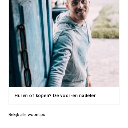
Huren of kopen? De voor-en nadelen.
Bekijk alle woontips