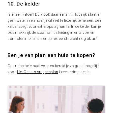
10. De kelder
Is er een kelder? Duik ook daar eens in. Hopelijk staat er
geen water in en hoef je dit niet te letterlijk te nemen. Een
kelder zorgt voor extra opslagruimte. In de kelder kan je
ook makkelijk de staat van de leidingen en afvoeren
controleren. Zien die er op het eerste zicht nog ok uit?
Ben je van plan een huis te kopen?
Ga er dan helemaal voor en bereid je zo goed mogelijk
voor.
Het Onesto stappenplan
is een prima begin.