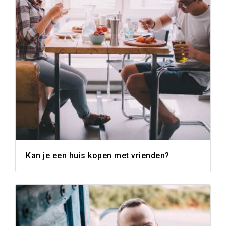
Kan je een huis kopen met vrienden?