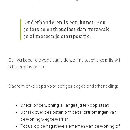
Onderhandelen is een kunst. Ben
je iets te enthousiast dan verzwak
je al meteen je startpositie.
Een verkoper die voelt dat je de woning tegen elke prijs wil,
telt zijn winst al uit.
Daarom enkele tips voor een geslaagde onderhandeling:
Check of de woning al lange tijd te koop staat
Spreek over de kosten om de tekortkomingen van
de woning weg te werken
Focus op de negatieve elementen van de woning of