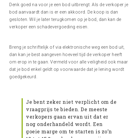
Denk goed na voor je een bod uitbrengt. Als de verkoper je
bod aanvaardt dan is er een akkoord. De koop is dan
gesloten. Wil je later terugkomen op je bod, dan kan de
verkoper een schadevergoeding eisen.
Breng je schriftelijk of via elektronische weg een bod uit,
dan kan je best aangeven hoeveel tijd de verkoper heeft
om erop in te gaan. Vermeld voor alle veiligheid ook maar
dat je bod enkel geldt op voorwaarde dat je lening wordt
goedgekeurd.
Je bent zeker niet verplicht om de
vraagprijs te bieden. De meeste
verkopers gaan ervan uit dat er
nog onderhandeld wordt. Een
goeie marge om te starten is zo’n