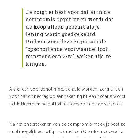
Je zorgt er best voor dat er in de
compromis opgenomen wordt dat
de koop alleen gebeurt als je
lening wordt goedgekeurd.
Probeer voor deze zogenaamde
‘opschortende voorwaarde’ toch
minstens een 3-tal weken tijd te
krijgen.
Als er een voorschot moet betaald worden, zorg er dan
voor dat dit bedrag op een rekening bij een notaris wordt
geblokkeerd en betaal het niet gewoon aan de verkoper.
Na het ondertekenen van de compromis maak je best zo
snel mogelijk een afspraak met een Onesto-medewerker