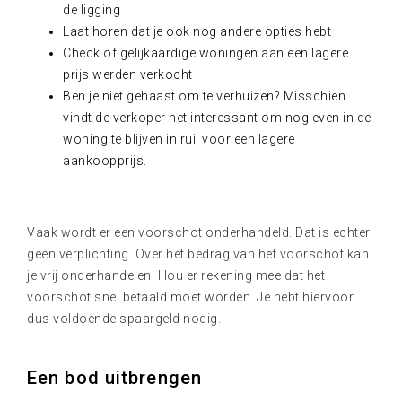
de ligging
Laat horen dat je ook nog andere opties hebt
Check of gelijkaardige woningen aan een lagere
prijs werden verkocht
Ben je niet gehaast om te verhuizen? Misschien
vindt de verkoper het interessant om nog even in de
woning te blijven in ruil voor een lagere
aankoopprijs.
Vaak wordt er een voorschot onderhandeld. Dat is echter
geen verplichting. Over het bedrag van het voorschot kan
je vrij onderhandelen. Hou er rekening mee dat het
voorschot snel betaald moet worden. Je hebt hiervoor
dus voldoende spaargeld nodig.
Een bod uitbrengen