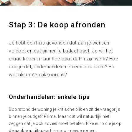
Stap 3: De koop afronden
Je hebt een huis gevonden dat aan je wensen
voldoet en dat binnen je budget past. Je wil het
graag kopen, maar hoe gaat dat in zijn werk? Hoe
doe je dat, onderhandelen en een bod doen? En
wat als er een akkoord is?
Onderhandelen: enkele tips
Doorstond de woning je kritische blik en zit de vraagprijs
binnen je budget? Prima. Maar dat wil natuurlijk niet
zeggen dat je ook zoveel moet betalen. Elke euro die je op
de aankoop uitspaart is mooi meegenomen.