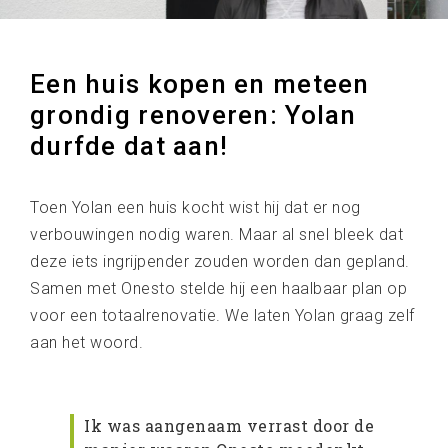
Een huis kopen en meteen
grondig renoveren: Yolan
durfde dat aan!
Toen Yolan een huis kocht wist hij dat er nog
verbouwingen nodig waren. Maar al snel bleek dat
deze iets ingrijpender zouden worden dan gepland.
Samen met Onesto stelde hij een haalbaar plan op
voor een totaalrenovatie. We laten Yolan graag zelf
aan het woord.
Ik was aangenaam verrast door de