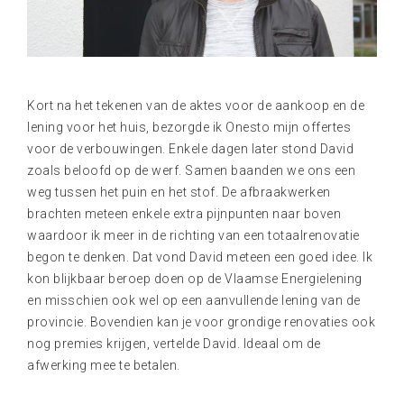
Kort na het tekenen van de aktes voor de aankoop en de
lening voor het huis, bezorgde ik Onesto mijn offertes
voor de verbouwingen. Enkele dagen later stond David
zoals beloofd op de werf. Samen baanden we ons een
weg tussen het puin en het stof. De afbraakwerken
brachten meteen enkele extra pijnpunten naar boven
waardoor ik meer in de richting van een totaalrenovatie
begon te denken. Dat vond David meteen een goed idee. Ik
kon blijkbaar beroep doen op de Vlaamse Energielening
en misschien ook wel op een aanvullende lening van de
provincie. Bovendien kan je voor grondige renovaties ook
nog premies krijgen, vertelde David. Ideaal om de
afwerking mee te betalen.