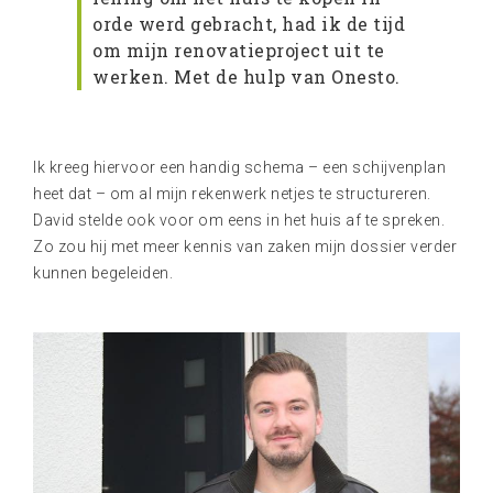
orde werd gebracht, had ik de tijd
om mijn renovatieproject uit te
werken. Met de hulp van Onesto.
Ik kreeg hiervoor een handig schema – een schijvenplan
heet dat – om al mijn rekenwerk netjes te structureren.
David stelde ook voor om eens in het huis af te spreken.
Zo zou hij met meer kennis van zaken mijn dossier verder
kunnen begeleiden.