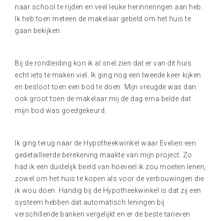
naar school te rijden en veel leuke herinneringen aan heb.
Ik heb toen meteen de makelaar gebeld om het huis te
gaan bekijken.
Bij de rondleiding kon ik al snel zien dat er van dit huis
echt iets te maken viel. Ik ging nog een tweede keer kijken
en besloot toen een bod te doen. Mijn vreugde was dan
ook groot toen de makelaar mij de dag erna belde dat
mijn bod was goedgekeurd.
Ik ging terug naar de Hypotheekwinkel waar Evelien een
gedetailleerde berekening maakte van mijn project. Zo
had ik een duidelijk beeld van hoeveel ik zou moeten lenen,
zowel om het huis te kopen als voor de verbouwingen die
ik wou doen. Handig bij de Hypotheekwinkel is dat zij een
systeem hebben dat automatisch leningen bij
verschillende banken vergelijkt en er de beste tarieven