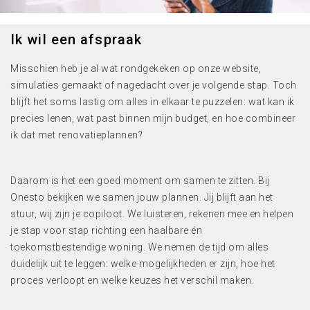
Ik wil een afspraak
Misschien heb je al wat rondgekeken op onze website,
simulaties gemaakt of nagedacht over je volgende stap. Toch
blijft het soms lastig om alles in elkaar te puzzelen: wat kan ik
precies lenen, wat past binnen mijn budget, en hoe combineer
ik dat met renovatieplannen?
Daarom is het een goed moment om samen te zitten. Bij
Onesto bekijken we samen jouw plannen. Jij blijft aan het
stuur, wij zijn je copiloot. We luisteren, rekenen mee en helpen
je stap voor stap richting een haalbare én
toekomstbestendige woning. We nemen de tijd om alles
duidelijk uit te leggen: welke mogelijkheden er zijn, hoe het
proces verloopt en welke keuzes het verschil maken.