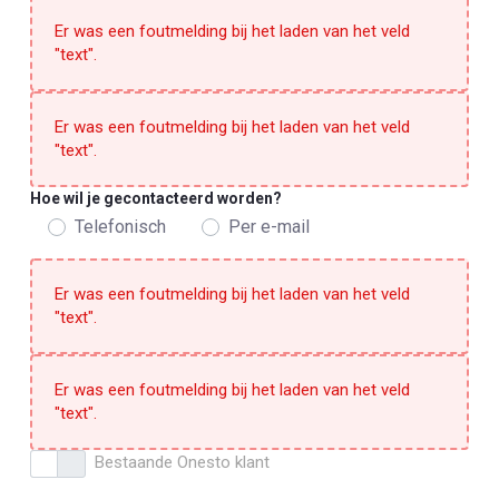
Er was een foutmelding bij het laden van het veld
"text".
Er was een foutmelding bij het laden van het veld
"text".
Hoe wil je gecontacteerd worden?
Telefonisch
Per e-mail
Hoe wil je gecontacteerd worden?
Er was een foutmelding bij het laden van het veld
"text".
Er was een foutmelding bij het laden van het veld
"text".
Bestaande Onesto klant