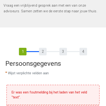
Vraag een vrijblijvend gesprek aan met een van onze
adviseurs. Samen zetten we de eerste stap naar jouw thuis.
Persoonsgegevens
Persoonsgegevens
Wijst verplichte velden aan
Er was een foutmelding bij het laden van het veld
"text".