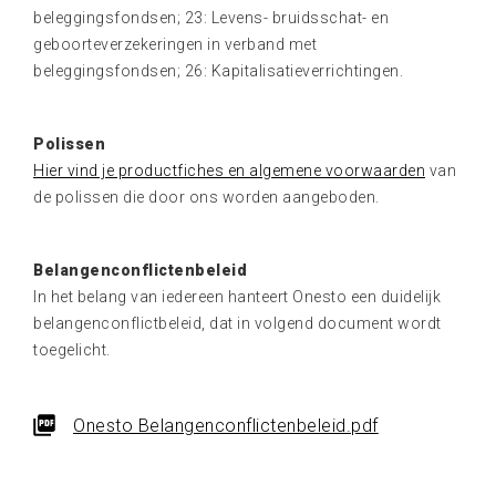
beleggingsfondsen; 23: Levens- bruidsschat- en
geboorteverzekeringen in verband met
beleggingsfondsen; 26: Kapitalisatieverrichtingen.
Polissen
Hier vind je productfiches en algemene voorwaarden
van
de polissen die door ons worden aangeboden.
Belangenconflictenbeleid
In het belang van iedereen hanteert Onesto een duidelijk
belangenconflictbeleid, dat in volgend document wordt
toegelicht.
Onesto Belangenconflictenbeleid.pdf