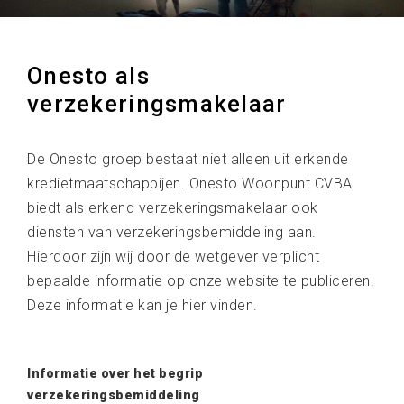
Onesto als
verzekeringsmakelaar
De Onesto groep bestaat niet alleen uit erkende
kredietmaatschappijen. Onesto Woonpunt CVBA
biedt als erkend verzekeringsmakelaar ook
diensten van verzekeringsbemiddeling aan.
Hierdoor zijn wij door de wetgever verplicht
bepaalde informatie op onze website te publiceren.
Deze informatie kan je hier vinden.
Informatie over het begrip
verzekeringsbemiddeling