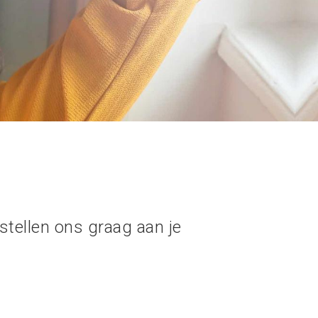
tellen ons graag aan je