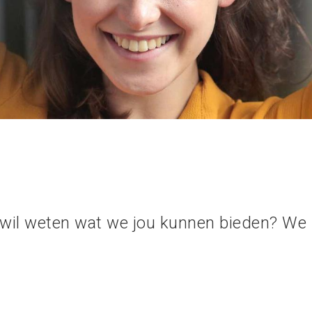
 wil weten wat we jou kunnen bieden? We s