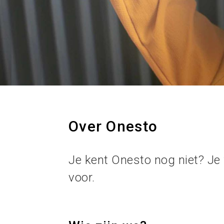
Over Onesto
Je kent Onesto nog niet? Je
voor.