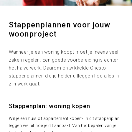
Stappenplannen voor jouw
woonproject
Wanneer je een woning koopt moet je ineens veel
zaken regelen. Een goede voorbereiding is echter
het halve werk. Daarom ontwikkelde Onesto
stappenplannen die je helder uitleggen hoe alles in
zijn werk gaat.
Stappenplan: woning kopen
Wil je een huis of appartement kopen? In dit stappenplan
leggen we uit hoe je dit aanpakt. Van het bepalen van je