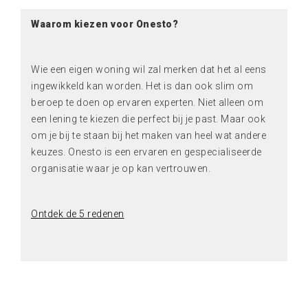
Waarom kiezen voor Onesto?
Wie een eigen woning wil zal merken dat het al eens
ingewikkeld kan worden. Het is dan ook slim om
beroep te doen op ervaren experten. Niet alleen om
een lening te kiezen die perfect bij je past. Maar ook
om je bij te staan bij het maken van heel wat andere
keuzes. Onesto is een ervaren en gespecialiseerde
organisatie waar je op kan vertrouwen.
Ontdek de 5 redenen