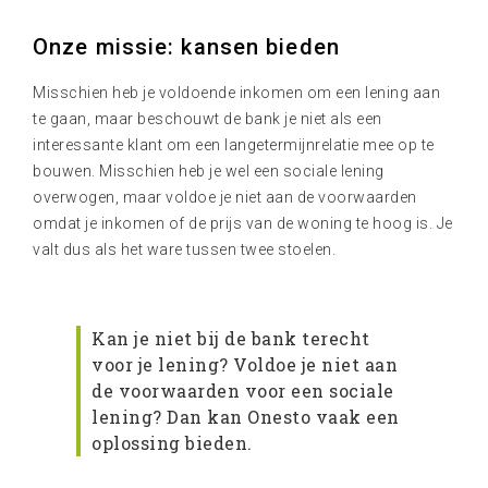
Onze missie: kansen bieden
Misschien heb je voldoende inkomen om een lening aan
te gaan, maar beschouwt de bank je niet als een
interessante klant om een langetermijnrelatie mee op te
bouwen. Misschien heb je wel een sociale lening
overwogen, maar voldoe je niet aan de voorwaarden
omdat je inkomen of de prijs van de woning te hoog is. Je
valt dus als het ware tussen twee stoelen.
Kan je niet bij de bank terecht
voor je lening? Voldoe je niet aan
de voorwaarden voor een sociale
lening? Dan kan Onesto vaak een
oplossing bieden.