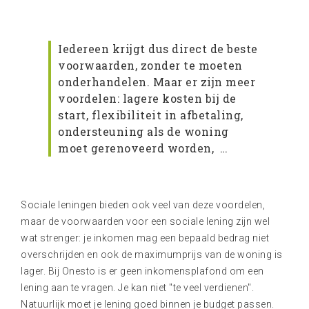
Iedereen krijgt dus direct de beste
voorwaarden, zonder te moeten
onderhandelen. Maar er zijn meer
voordelen: lagere kosten bij de
start, flexibiliteit in afbetaling,
ondersteuning als de woning
moet gerenoveerd worden, …
Sociale leningen bieden ook veel van deze voordelen,
maar de voorwaarden voor een sociale lening zijn wel
wat strenger: je inkomen mag een bepaald bedrag niet
overschrijden en ook de maximumprijs van de woning is
lager. Bij Onesto is er geen inkomensplafond om een
lening aan te vragen. Je kan niet "te veel verdienen".
Natuurlijk moet je lening goed binnen je budget passen.