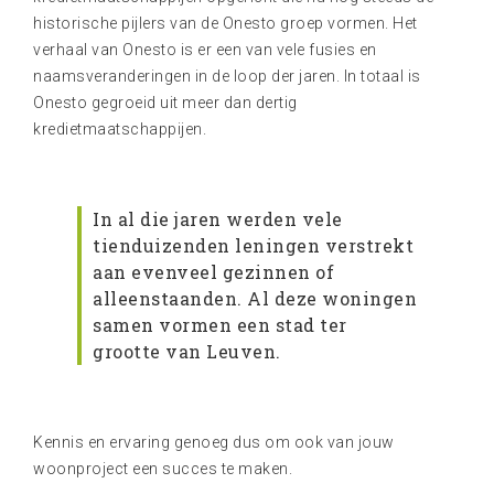
historische pijlers van de Onesto groep vormen. Het
verhaal van Onesto is er een van vele fusies en
naamsveranderingen in de loop der jaren. In totaal is
Onesto gegroeid uit meer dan dertig
kredietmaatschappijen.
In al die jaren werden vele
tienduizenden leningen verstrekt
aan evenveel gezinnen of
alleenstaanden. Al deze woningen
samen vormen een stad ter
grootte van Leuven.
Kennis en ervaring genoeg dus om ook van jouw
woonproject een succes te maken.