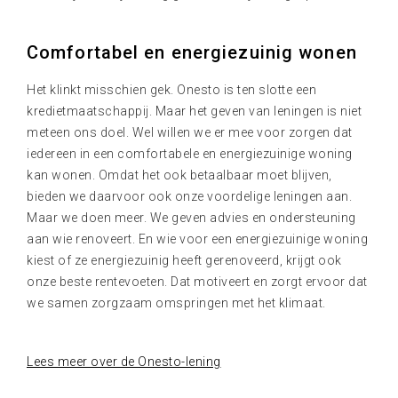
Comfortabel en energiezuinig wonen
Het klinkt misschien gek. Onesto is ten slotte een
kredietmaatschappij. Maar het geven van leningen is niet
meteen ons doel. Wel willen we er mee voor zorgen dat
iedereen in een comfortabele en energiezuinige woning
kan wonen. Omdat het ook betaalbaar moet blijven,
bieden we daarvoor ook onze voordelige leningen aan.
Maar we doen meer. We geven advies en ondersteuning
aan wie renoveert. En wie voor een energiezuinige woning
kiest of ze energiezuinig heeft gerenoveerd, krijgt ook
onze beste rentevoeten. Dat motiveert en zorgt ervoor dat
we samen zorgzaam omspringen met het klimaat.
Lees meer over de Onesto-lening