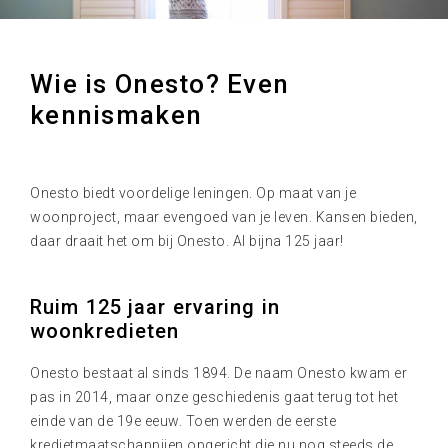
Wie is Onesto? Even
kennismaken
Onesto biedt voordelige leningen. Op maat van je
woonproject, maar evengoed van je leven. Kansen bieden,
daar draait het om bij Onesto. Al bijna 125 jaar!
Ruim 125 jaar ervaring in
woonkredieten
Onesto bestaat al sinds 1894. De naam Onesto kwam er
pas in 2014, maar onze geschiedenis gaat terug tot het
einde van de 19e eeuw. Toen werden de eerste
kredietmaatschappijen opgericht die nu nog steeds de