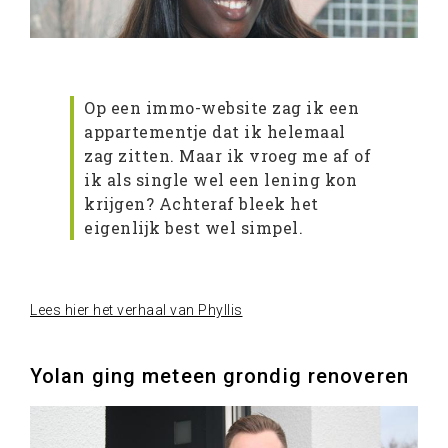
Op een immo-website zag ik een
appartementje dat ik helemaal
zag zitten. Maar ik vroeg me af of
ik als single wel een lening kon
krijgen? Achteraf bleek het
eigenlijk best wel simpel.
Lees hier het verhaal van Phyllis
Yolan ging meteen grondig renoveren