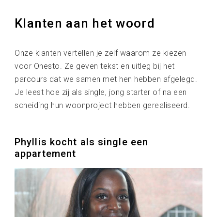
Klanten aan het woord
Onze klanten vertellen je zelf waarom ze kiezen
voor Onesto. Ze geven tekst en uitleg bij het
parcours dat we samen met hen hebben afgelegd.
Je leest hoe zij als single, jong starter of na een
scheiding hun woonproject hebben gerealiseerd.
Phyllis kocht als single een
appartement