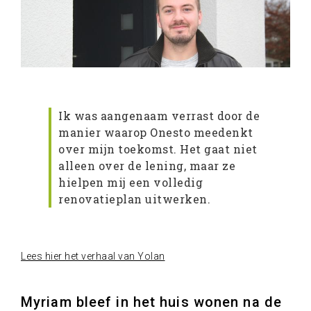
Ik was aangenaam verrast door de
manier waarop Onesto meedenkt
over mijn toekomst. Het gaat niet
alleen over de lening, maar ze
hielpen mij een volledig
renovatieplan uitwerken.
Lees hier het verhaal van Yolan
Myriam bleef in het huis wonen na de