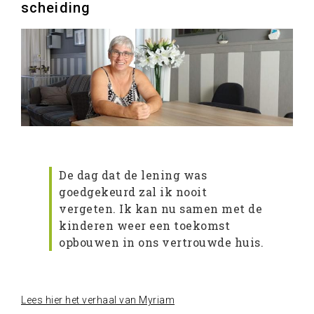
scheiding
De dag dat de lening was
goedgekeurd zal ik nooit
vergeten. Ik kan nu samen met de
kinderen weer een toekomst
opbouwen in ons vertrouwde huis.
Lees hier het verhaal van Myriam