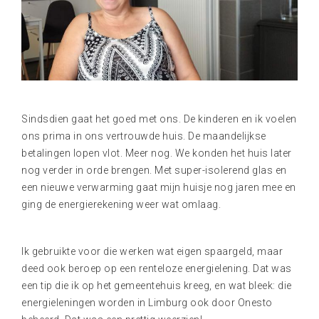
Sindsdien gaat het goed met ons. De kinderen en ik voelen
ons prima in ons vertrouwde huis. De maandelijkse
betalingen lopen vlot. Meer nog. We konden het huis later
nog verder in orde brengen. Met super-isolerend glas en
een nieuwe verwarming gaat mijn huisje nog jaren mee en
ging de energierekening weer wat omlaag.
Ik gebruikte voor die werken wat eigen spaargeld, maar
deed ook beroep op een renteloze energielening. Dat was
een tip die ik op het gemeentehuis kreeg, en wat bleek: die
energieleningen worden in Limburg ook door Onesto