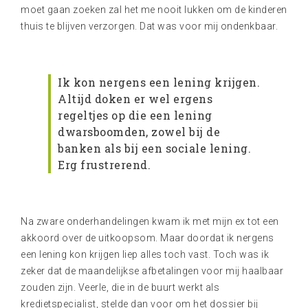
moet gaan zoeken zal het me nooit lukken om de kinderen
thuis te blijven verzorgen. Dat was voor mij ondenkbaar.
Ik kon nergens een lening krijgen.
Altijd doken er wel ergens
regeltjes op die een lening
dwarsboomden, zowel bij de
banken als bij een sociale lening.
Erg frustrerend.
Na zware onderhandelingen kwam ik met mijn ex tot een
akkoord over de uitkoopsom. Maar doordat ik nergens
een lening kon krijgen liep alles toch vast. Toch was ik
zeker dat de maandelijkse afbetalingen voor mij haalbaar
zouden zijn. Veerle, die in de buurt werkt als
kredietspecialist, stelde dan voor om het dossier bij