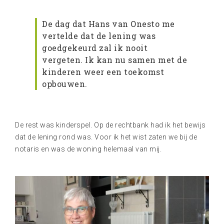
De dag dat Hans van Onesto me
vertelde dat de lening was
goedgekeurd zal ik nooit
vergeten. Ik kan nu samen met de
kinderen weer een toekomst
opbouwen.
De rest was kinderspel. Op de rechtbank had ik het bewijs
dat de lening rond was. Voor ik het wist zaten we bij de
notaris en was de woning helemaal van mij.