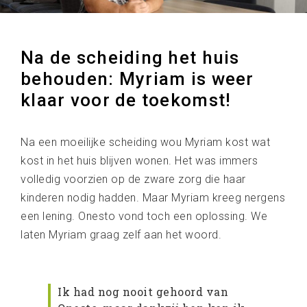
Na de scheiding het huis
behouden: Myriam is weer
klaar voor de toekomst!
Na een moeilijke scheiding wou Myriam kost wat
kost in het huis blijven wonen. Het was immers
volledig voorzien op de zware zorg die haar
kinderen nodig hadden. Maar Myriam kreeg nergens
een lening. Onesto vond toch een oplossing. We
laten Myriam graag zelf aan het woord.
Ik had nog nooit gehoord van