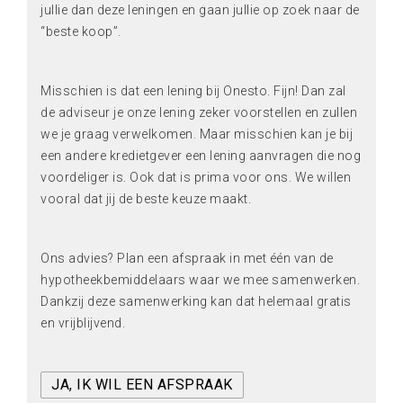
jullie dan deze leningen en gaan jullie op zoek naar de
“beste koop”.
Misschien is dat een lening bij Onesto. Fijn! Dan zal
de adviseur je onze lening zeker voorstellen en zullen
we je graag verwelkomen. Maar misschien kan je bij
een andere kredietgever een lening aanvragen die nog
voordeliger is. Ook dat is prima voor ons. We willen
vooral dat jij de beste keuze maakt.
Ons advies? Plan een afspraak in met één van de
hypotheekbemiddelaars waar we mee samenwerken.
Dankzij deze samenwerking kan dat helemaal gratis
en vrijblijvend.
JA, IK WIL EEN AFSPRAAK