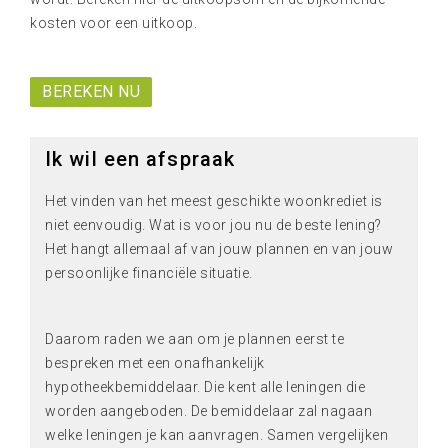
kosten voor een uitkoop.
BEREKEN NU
Ik wil een afspraak
Het vinden van het meest geschikte woonkrediet is
niet eenvoudig. Wat is voor jou nu de beste lening?
Het hangt allemaal af van jouw plannen en van jouw
persoonlijke financiële situatie.
Daarom raden we aan om je plannen eerst te
bespreken met een onafhankelijk
hypotheekbemiddelaar. Die kent alle leningen die
worden aangeboden. De bemiddelaar zal nagaan
welke leningen je kan aanvragen. Samen vergelijken