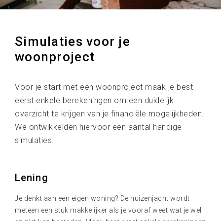
Simulaties voor je
woonproject
Voor je start met een woonproject maak je best
eerst enkele berekeningen om een duidelijk
overzicht te krijgen van je financiële mogelijkheden.
We ontwikkelden hiervoor een aantal handige
simulaties.
Lening
Je denkt aan een eigen woning? De huizenjacht wordt
meteen een stuk makkelijker als je vooraf weet wat je wel