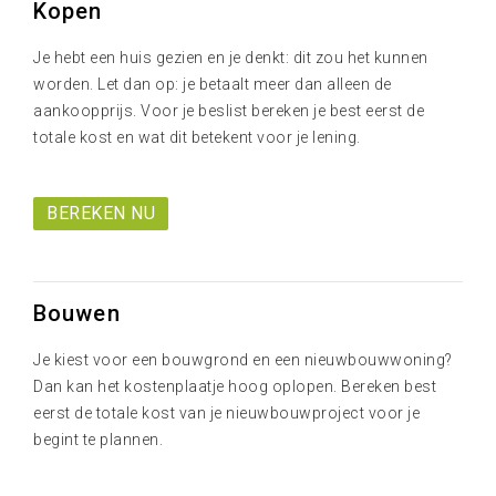
Kopen
Je hebt een huis gezien en je denkt: dit zou het kunnen
worden. Let dan op: je betaalt meer dan alleen de
aankoopprijs. Voor je beslist bereken je best eerst de
totale kost en wat dit betekent voor je lening.
BEREKEN NU
Bouwen
Je kiest voor een bouwgrond en een nieuwbouwwoning?
Dan kan het kostenplaatje hoog oplopen. Bereken best
eerst de totale kost van je nieuwbouwproject voor je
begint te plannen.