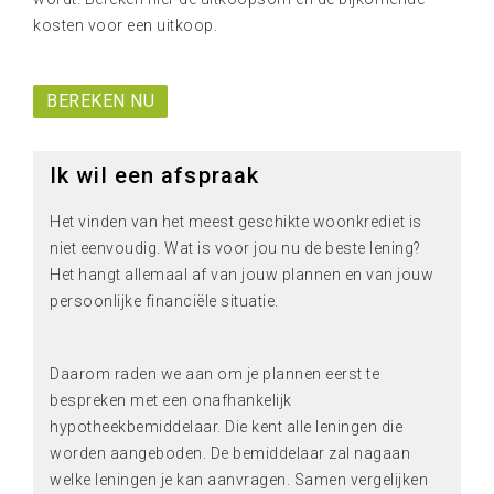
kosten voor een uitkoop.
BEREKEN NU
Ik wil een afspraak
Het vinden van het meest geschikte woonkrediet is
niet eenvoudig. Wat is voor jou nu de beste lening?
Het hangt allemaal af van jouw plannen en van jouw
persoonlijke financiële situatie.
Daarom raden we aan om je plannen eerst te
bespreken met een onafhankelijk
hypotheekbemiddelaar. Die kent alle leningen die
worden aangeboden. De bemiddelaar zal nagaan
welke leningen je kan aanvragen. Samen vergelijken