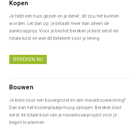
Kopen
Je hebt een huis gezien en je denkt: dit zou het kunnen
worden. Let dan op: je betaalt meer dan alleen de
aankoopprijs. Voor je beslist bereken je best eerst de
totale kost en wat dit betekent voor je lening.
BEREKEN NU
Bouwen
Je kiest voor een bouwgrond en een nieuwbouwwoning?
Dan kan het kostenplaatje hoog oplopen. Bereken best
eerst de totale kost van je nieuwbouwproject voor je
begint te plannen.