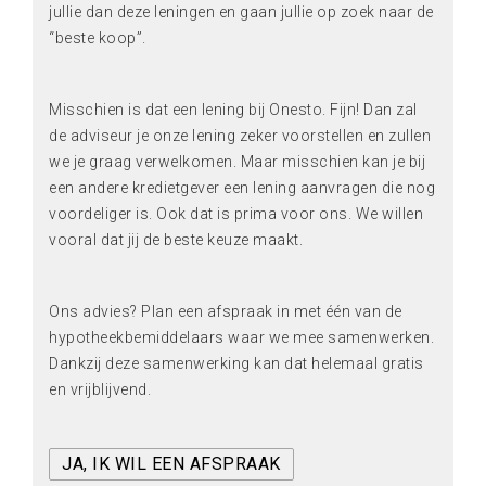
jullie dan deze leningen en gaan jullie op zoek naar de
“beste koop”.
Misschien is dat een lening bij Onesto. Fijn! Dan zal
de adviseur je onze lening zeker voorstellen en zullen
we je graag verwelkomen. Maar misschien kan je bij
een andere kredietgever een lening aanvragen die nog
voordeliger is. Ook dat is prima voor ons. We willen
vooral dat jij de beste keuze maakt.
Ons advies? Plan een afspraak in met één van de
hypotheekbemiddelaars waar we mee samenwerken.
Dankzij deze samenwerking kan dat helemaal gratis
en vrijblijvend.
JA, IK WIL EEN AFSPRAAK