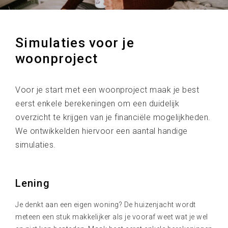
Simulaties voor je
woonproject
Voor je start met een woonproject maak je best
eerst enkele berekeningen om een duidelijk
overzicht te krijgen van je financiële mogelijkheden.
We ontwikkelden hiervoor een aantal handige
simulaties.
Lening
Je denkt aan een eigen woning? De huizenjacht wordt
meteen een stuk makkelijker als je vooraf weet wat je wel