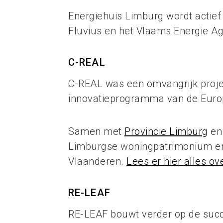
Energiehuis Limburg wordt actie
Fluvius en het Vlaams Energie A
C-REAL
C-REAL was een omvangrijk projec
innovatieprogramma van de Euro
Samen met
Provincie Limburg
e
Limburgse woningpatrimonium en 
Vlaanderen.
Lees er hier alles ove
RE-LEAF
RE-LEAF bouwt verder op de succ