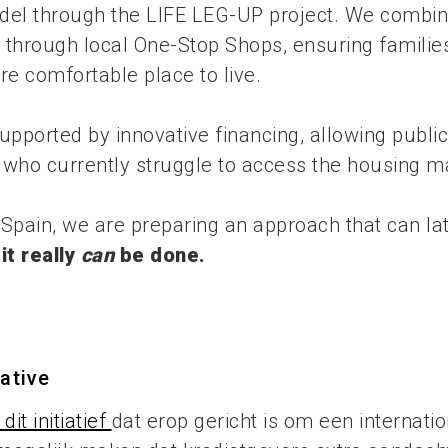
del through the LIFE LEG-UP project. We combin
 through local One-Stop Shops, ensuring familie
re comfortable place to live.
upported by innovative financing, allowing public
e who currently struggle to access the housing m
d Spain, we are preparing an approach that can l
it really
can
be done.
ative
dit initiatief
dat erop gericht is om een internati