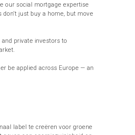
e our social mortgage expertise
s don’t just buy a home, but move
 and private investors to
arket.
ater be applied across Europe — an
onaal label te creëren voor groene