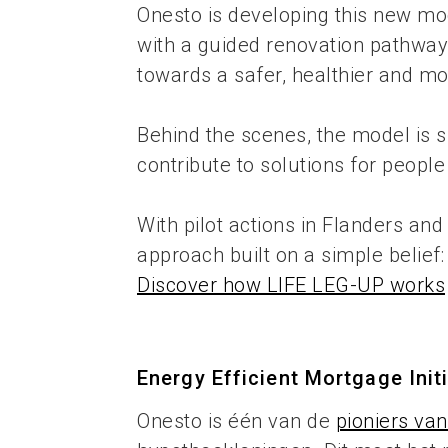
Onesto is developing this new mo
with a guided renovation pathway
towards a safer, healthier and mo
Behind the scenes, the model is s
contribute to solutions for peopl
With pilot actions in Flanders an
approach built on a simple belief:
Discover how LIFE LEG-UP works
Energy Efficient Mortgage Initi
Onesto is één van de
pioniers van 