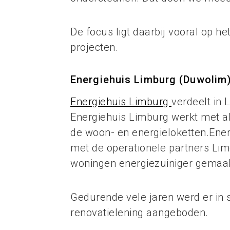
De focus ligt daarbij vooral op 
projecten.
Energiehuis Limburg (Duwolim
Energiehuis Limburg
verdeelt in 
Energiehuis Limburg werkt met a
de woon- en energieloketten.Ener
met de operationele partners Li
woningen energiezuiniger gemaak
Gedurende vele jaren werd er in
renovatielening aangeboden.