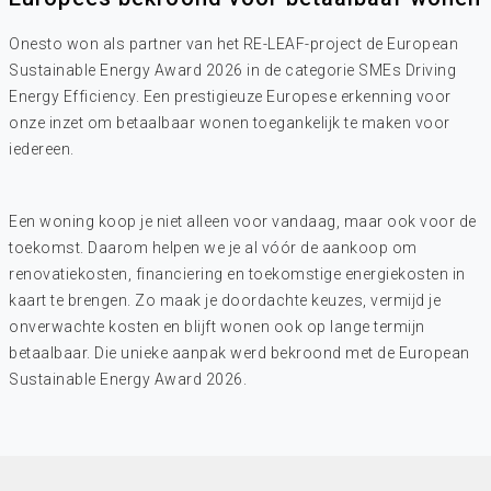
Onesto won als partner van het RE-LEAF-project de European
Sustainable Energy Award 2026 in de categorie SMEs Driving
Energy Efficiency. Een prestigieuze Europese erkenning voor
onze inzet om betaalbaar wonen toegankelijk te maken voor
iedereen.
Een woning koop je niet alleen voor vandaag, maar ook voor de
toekomst. Daarom helpen we je al vóór de aankoop om
renovatiekosten, financiering en toekomstige energiekosten in
kaart te brengen. Zo maak je doordachte keuzes, vermijd je
onverwachte kosten en blijft wonen ook op lange termijn
betaalbaar. Die unieke aanpak werd bekroond met de European
Sustainable Energy Award 2026.