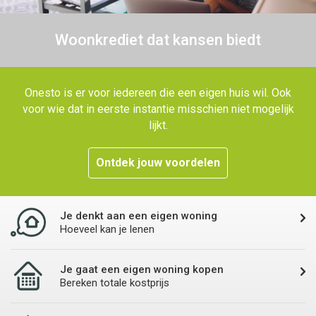
Woonkrediet dat kansen biedt
Onesto is er voor iedereen die een eigen huis wil. Ook
voor wie dat in eerste instantie misschien niet mogelijk
lijkt.
Ontdek jouw voordelen
Je denkt aan een eigen woning
Hoeveel kan je lenen
Je gaat een eigen woning kopen
Bereken totale kostprijs