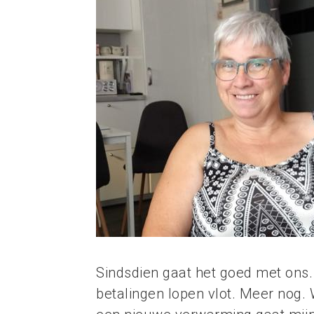
Sindsdien gaat het goed met ons.
betalingen lopen vlot. Meer nog. 