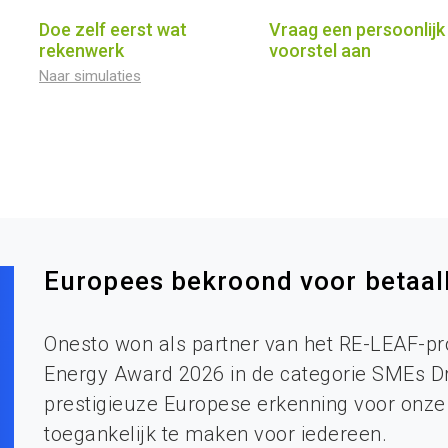
Doe zelf eerst wat
Vraag een persoonlijk
rekenwerk
voorstel aan
Naar simulaties
Europees bekroond voor betaa
Onesto won als partner van het RE-LEAF-pr
Energy Award 2026 in de categorie SMEs Dri
prestigieuze Europese erkenning voor onze
toegankelijk te maken voor iedereen.