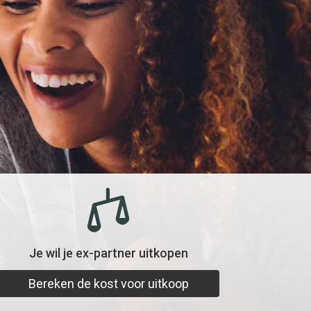
Je wil je ex-partner uitkopen
Bereken de kost voor uitkoop