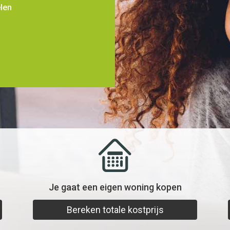
elen
Je gaat een eigen woning kopen
Bereken totale kostprijs