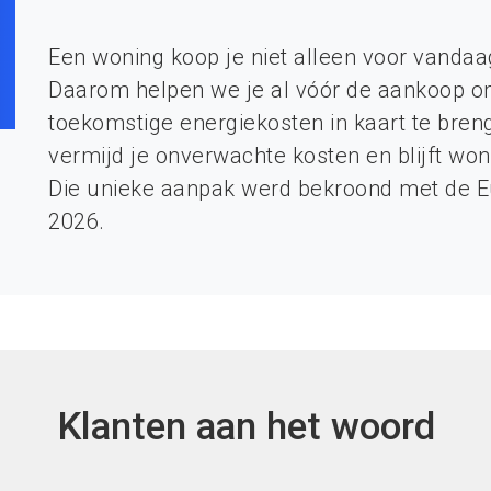
Een woning koop je niet alleen voor vanda
Daarom helpen we je al vóór de aankoop om
toekomstige energiekosten in kaart te bre
vermijd je onverwachte kosten en blijft won
Die unieke aanpak werd bekroond met de 
2026.
Klanten aan het woord