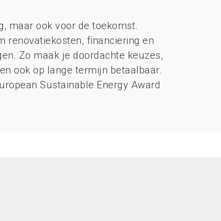
ag, maar ook voor de toekomst.
 renovatiekosten, financiering en
ngen. Zo maak je doordachte keuzes,
en ook op lange termijn betaalbaar.
European Sustainable Energy Award