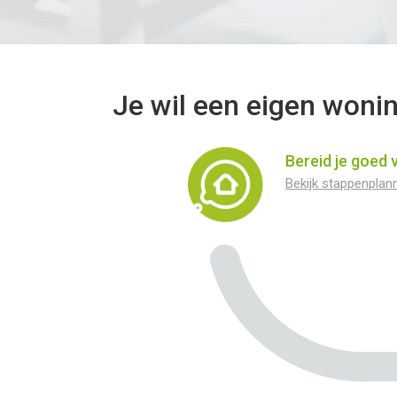
Je wil een eigen wonin
Bereid je goed 
Bekijk stappenplan